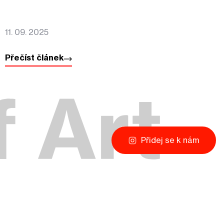
11. 09. 2025
Přečíst článek
Přidej se k nám