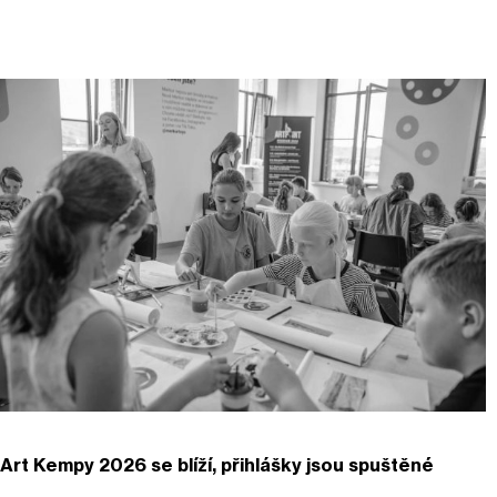
Art Kempy 2026 se blíží, přihlášky jsou spuštěné