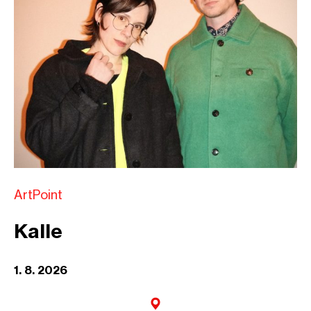
ArtPoint
Kalle
1. 8. 2026