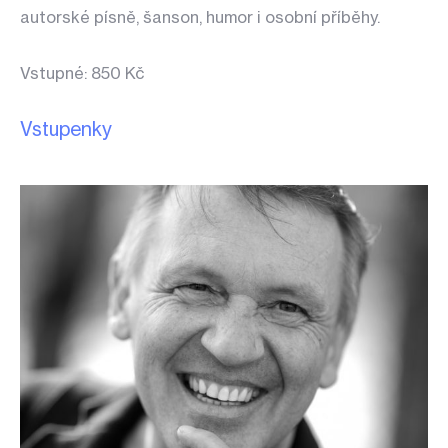
autorské písně, šanson, humor i osobní příběhy.
Vstupné: 850 Kč
Vstupenky