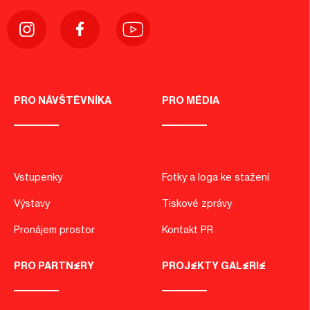
PRO NÁVŠTĚVNÍKA
PRO MÉDIA
Vstupenky
Fotky a loga ke stažení
Výstavy
Tiskové zprávy
Pronájem prostor
Kontakt PR
PRO PARTNERY
PROJEKTY GALERIE