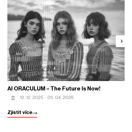
AI ORACULUM – The Future Is Now!
12. 12. 2025 -
05. 04. 2026
Zjistit více