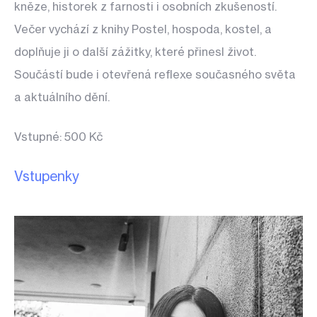
kněze, historek z farnosti i osobních zkušeností.
Večer vychází z knihy
Postel, hospoda, kostel
, a
doplňuje ji o další zážitky, které přinesl život.
Součástí bude i otevřená reflexe současného světa
a aktuálního dění.
Vstupné: 500 Kč
Vstupenky