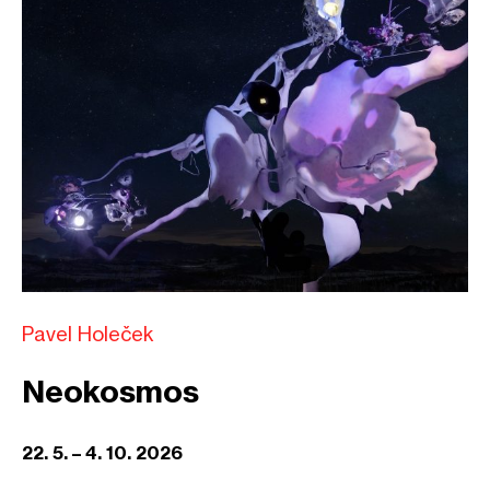
Pavel Holeček
Neokosmos
22. 5. – 4. 10. 2026