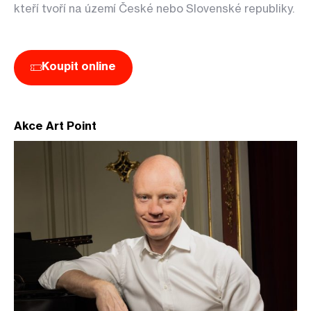
kteří tvoří na území České nebo Slovenské republiky.
Koupit online
Akce Art Point