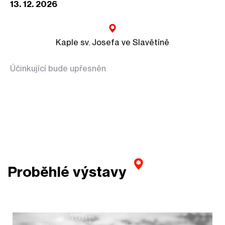
13. 12. 2026
Kaple sv. Josefa ve Slavětíně
Účinkující bude upřesněn
Proběhlé výstavy