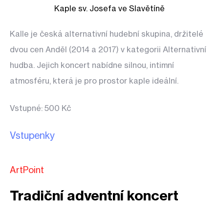
Kaple sv. Josefa ve Slavětíně
Kalle je česká alternativní hudební skupina, držitelé
dvou cen Anděl (2014 a 2017) v kategorii Alternativní
hudba. Jejich koncert nabídne silnou, intimní
atmosféru, která je pro prostor kaple ideální.
Vstupné: 500 Kč
Vstupenky
ArtPoint
Tradiční adventní koncert