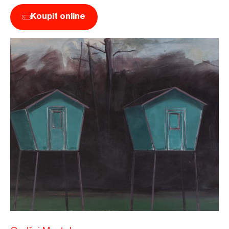
Koupit online