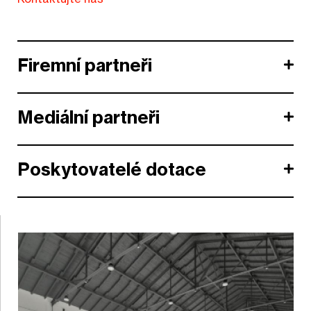
Firemní partneři
Mediální partneři
Poskytovatelé dotace