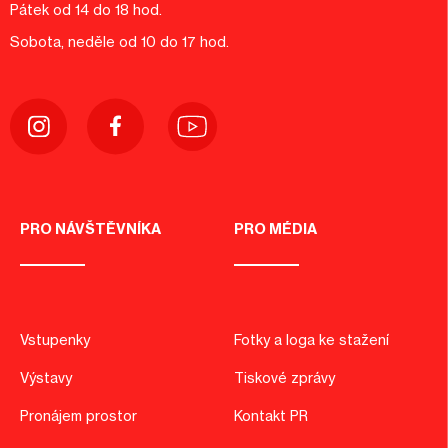
Pátek od 14 do 18 hod.
Sobota, neděle od 10 do 17 hod.
PRO NÁVŠTĚVNÍKA
PRO MÉDIA
Vstupenky
Fotky a loga ke stažení
Výstavy
Tiskové zprávy
Pronájem prostor
Kontakt PR