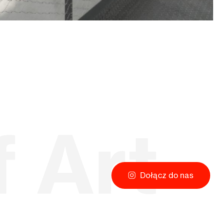
Dołącz do nas