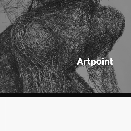
Artpoint