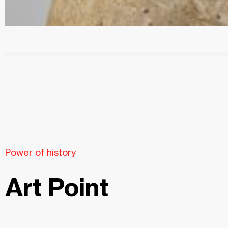
Power of history
Art Point