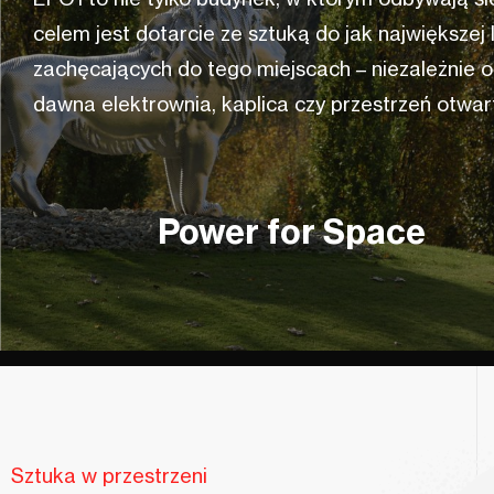
celem jest dotarcie ze sztuką do jak największej 
zachęcających do tego miejscach – niezależnie od
dawna elektrownia, kaplica czy przestrzeń otwar
Power for Space
Sztuka w przestrzeni