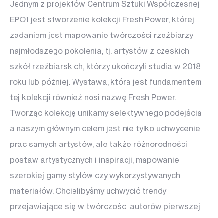
Jednym z projektów Centrum Sztuki Współczesnej
EPO1 jest stworzenie kolekcji Fresh Power, której
zadaniem jest mapowanie twórczości rzeźbiarzy
najmłodszego pokolenia, tj. artystów z czeskich
szkół rzeźbiarskich, którzy ukończyli studia w 2018
roku lub później. Wystawa, która jest fundamentem
tej kolekcji również nosi nazwę Fresh Power.
Tworząc kolekcję unikamy selektywnego podejścia
a naszym głównym celem jest nie tylko uchwycenie
prac samych artystów, ale także różnorodności
postaw artystycznych i inspiracji, mapowanie
szerokiej gamy stylów czy wykorzystywanych
materiałów. Chcielibyśmy uchwycić trendy
przejawiające się w twórczości autorów pierwszej