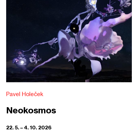
Pavel Holeček
Neokosmos
22. 5. – 4. 10. 2026