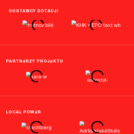
DOSTAWCY DOTACJI
PARTNERZY PROJEKTU
LOCAL POWER