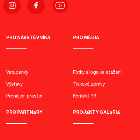
PRO NÁVŠTĚVNÍKA
PRO MÉDIA
Vstupenky
Fotky a loga ke stažení
Výstavy
Tiskové zprávy
Pronájem prostor
Kontakt PR
PRO PARTNERY
PROJEKTY GALERIE