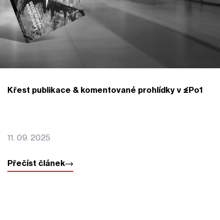
Křest publikace & komentované prohlídky v EPo1
11. 09. 2025
Přečíst článek