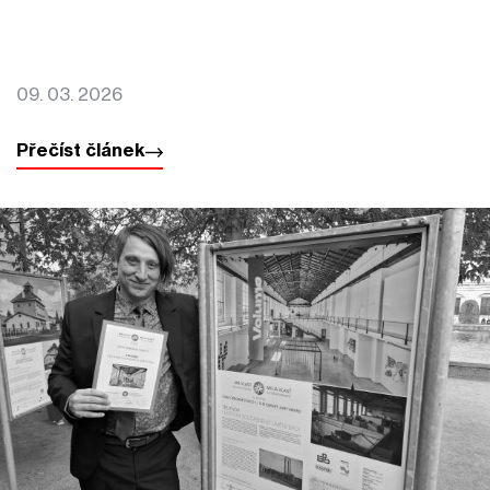
09. 03. 2026
Přečíst článek