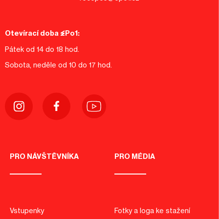
Otevírací doba EPo1:
Pátek od 14 do 18 hod.
Sobota, neděle od 10 do 17 hod.
PRO NÁVŠTĚVNÍKA
PRO MÉDIA
Vstupenky
Fotky a loga ke stažení