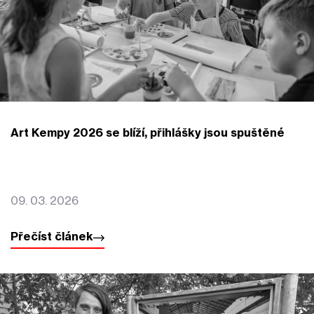
Art Kempy 2026 se blíží, přihlášky jsou spuštěné
09. 03. 2026
Přečíst článek