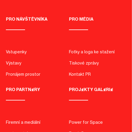
PRO NÁVŠTĚVNÍKA
PRO MÉDIA
Vstupenky
Fotky a loga ke stažení
Výstavy
Tiskové zprávy
Pronájem prostor
Kontakt PR
PRO PARTNERY
PROJEKTY GALERIE
Firemní a mediální
Power for Space