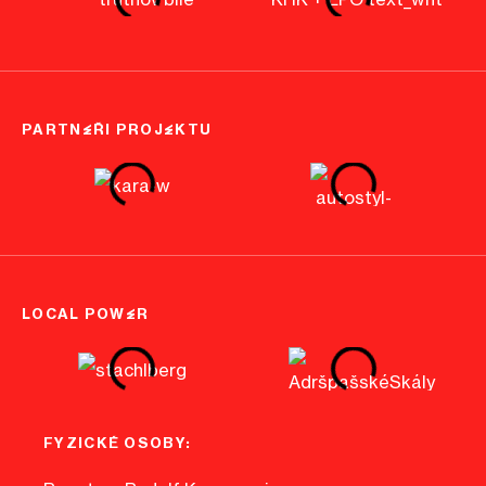
PARTNEŘI PROJEKTU
LOCAL POWER
FYZICKÉ OSOBY: