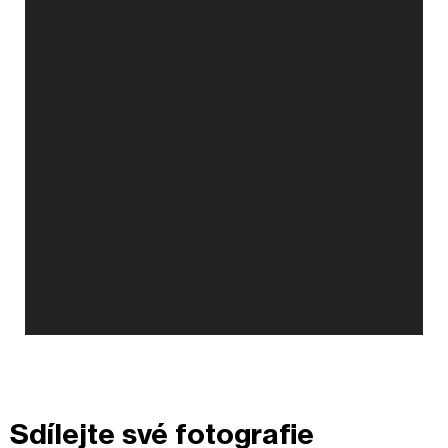
Sdílejte své fotografie