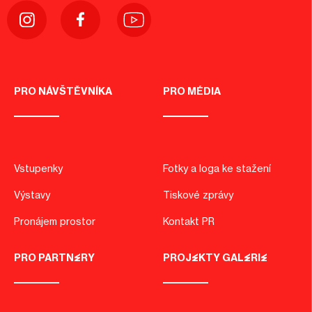
PRO NÁVŠTĚVNÍKA
PRO MÉDIA
Vstupenky
Fotky a loga ke stažení
Výstavy
Tiskové zprávy
Pronájem prostor
Kontakt PR
PRO PARTNERY
PROJEKTY GALERIE