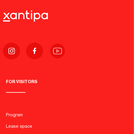
FOR VISITORS
Program
Lease space