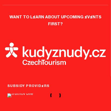
WANT TO LEARN ABOUT UPCOMING EVENTS
FIRST?
SUBSIDY PROVIDERS