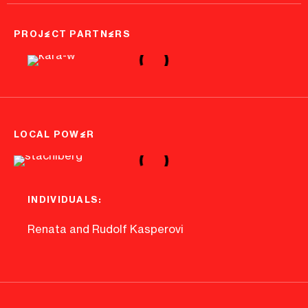
PROJECT PARTNERS
LOCAL POWER
INDIVIDUALS:
Renata and Rudolf Kasperovi