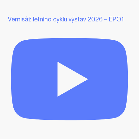
Vernisáž letního cyklu výstav 2026 – EPO1