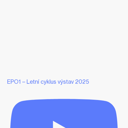
EPO1 – Letní cyklus výstav 2025