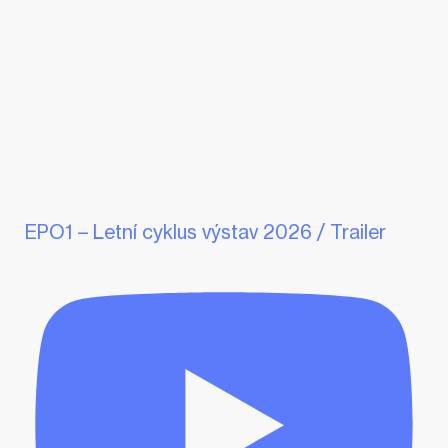
EPO1 – Letní cyklus výstav 2026 / Trailer