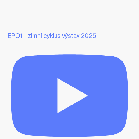
EPO1 - zimní cyklus výstav 2025