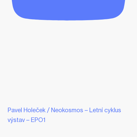
Pavel Holeček / Neokosmos – Letní cyklus
výstav – EPO1