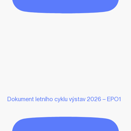
Dokument letního cyklu výstav 2026 – EPO1