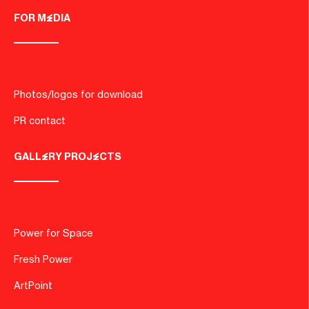
FOR MEDIA
Photos/logos for download
PR contact
GALLERY PROJECTS
Power for Space
Fresh Power
ArtPoint