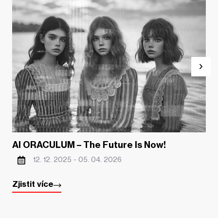
AI ORACULUM – The Future Is Now!
12. 12. 2025 -
05. 04. 2026
Zjistit více