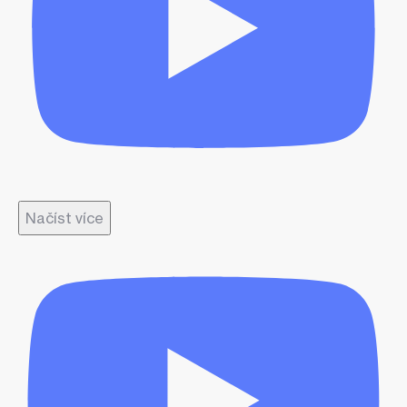
Načíst více